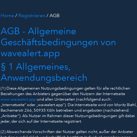
Home
/
Registrieren
/ AGB
AGB - Allgemeine
Geschäftsbedingungen von
wavealert.app
§ 1 Allgemeines,
Anwendungsbereich
(1) Diese Allgemeinen Nutzungsbedingungen gelten für alle rechtlichen
Beziehungen des Anbieters gegenüber den Nutzern der Internetseite
www.wavealert.app
und allen Unterseiten (nachfolgend auch:
„Internetseite“ oder „wavealert.app“). Die Internetseite wird von Moritz Biehl,
Bachemerstr.266, 50935 Köln betrieben und angeboten (nachstehend:
„Anbieter“). Als Nutzer im Rahmen dieser Nutzungsbedingungen gilt dabei
jeder, der sich auf der Internetseite registriert.
(2) Abweichende Vorschriften der Nutzer gelten nicht, außer der Anbieter