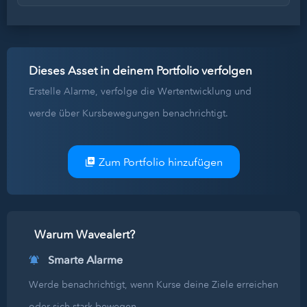
Dieses Asset in deinem Portfolio verfolgen
Erstelle Alarme, verfolge die Wertentwicklung und
werde über Kursbewegungen benachrichtigt.
Zum Portfolio hinzufügen
Warum Wavealert?
Smarte Alarme
Werde benachrichtigt, wenn Kurse deine Ziele erreichen
oder sich stark bewegen.