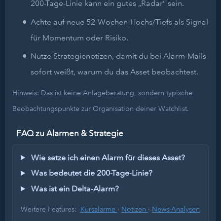
200-Tage-Linie kann ein gutes „Radar“ sein.
Achte auf neue 52-Wochen-Hochs/Tiefs als Signal
für Momentum oder Risiko.
Nutze Strategienotizen, damit du bei Alarm-Mails
sofort weißt, warum du das Asset beobachtest.
Hinweis: Das ist keine Anlageberatung, sondern typische
Beobachtungspunkte zur Organisation deiner Watchlist.
FAQ zu Alarmen & Strategie
Wie setze ich einen Alarm für dieses Asset?
Was bedeutet die 200-Tage-Linie?
Was ist ein Delta-Alarm?
Weitere Features:
Kursalarme
·
Notizen
·
News-Analysen