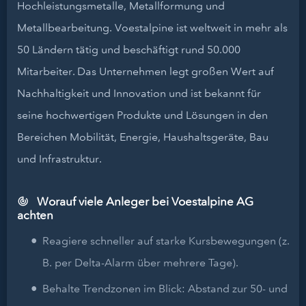
Hochleistungsmetalle, Metallformung und
Metallbearbeitung. Voestalpine ist weltweit in mehr als
50 Ländern tätig und beschäftigt rund 50.000
Mitarbeiter. Das Unternehmen legt großen Wert auf
Nachhaltigkeit und Innovation und ist bekannt für
seine hochwertigen Produkte und Lösungen in den
Bereichen Mobilität, Energie, Haushaltsgeräte, Bau
und Infrastruktur.
Worauf viele Anleger bei Voestalpine AG
achten
Reagiere schneller auf starke Kursbewegungen (z.
B. per Delta-Alarm über mehrere Tage).
Behalte Trendzonen im Blick: Abstand zur 50- und