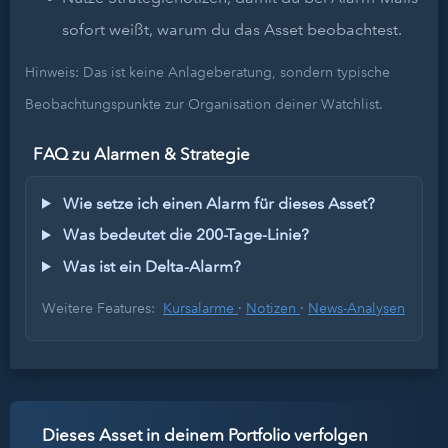
sofort weißt, warum du das Asset beobachtest.
Hinweis: Das ist keine Anlageberatung, sondern typische
Beobachtungspunkte zur Organisation deiner Watchlist.
FAQ zu Alarmen & Strategie
Wie setze ich einen Alarm für dieses Asset?
Was bedeutet die 200-Tage-Linie?
Was ist ein Delta-Alarm?
Weitere Features:
Kursalarme
·
Notizen
·
News-Analysen
Dieses Asset in deinem Portfolio verfolgen