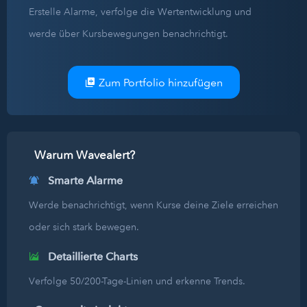
Erstelle Alarme, verfolge die Wertentwicklung und
werde über Kursbewegungen benachrichtigt.
Zum Portfolio hinzufügen
Warum Wavealert?
Smarte Alarme
Werde benachrichtigt, wenn Kurse deine Ziele erreichen
oder sich stark bewegen.
Detaillierte Charts
Verfolge 50/200-Tage-Linien und erkenne Trends.