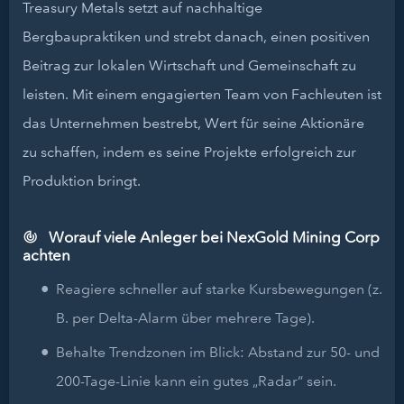
Treasury Metals setzt auf nachhaltige
Bergbaupraktiken und strebt danach, einen positiven
Beitrag zur lokalen Wirtschaft und Gemeinschaft zu
leisten. Mit einem engagierten Team von Fachleuten ist
das Unternehmen bestrebt, Wert für seine Aktionäre
zu schaffen, indem es seine Projekte erfolgreich zur
Produktion bringt.
Worauf viele Anleger bei NexGold Mining Corp
achten
Reagiere schneller auf starke Kursbewegungen (z.
B. per Delta-Alarm über mehrere Tage).
Behalte Trendzonen im Blick: Abstand zur 50- und
200-Tage-Linie kann ein gutes „Radar“ sein.