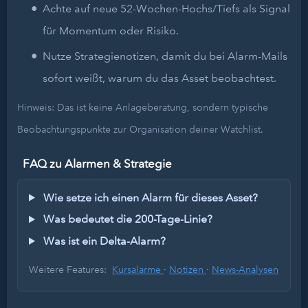
Achte auf neue 52-Wochen-Hochs/Tiefs als Signal
für Momentum oder Risiko.
Nutze Strategienotizen, damit du bei Alarm-Mails
sofort weißt, warum du das Asset beobachtest.
Hinweis: Das ist keine Anlageberatung, sondern typische
Beobachtungspunkte zur Organisation deiner Watchlist.
FAQ zu Alarmen & Strategie
Wie setze ich einen Alarm für dieses Asset?
Was bedeutet die 200-Tage-Linie?
Was ist ein Delta-Alarm?
Weitere Features:
Kursalarme
·
Notizen
·
News-Analysen