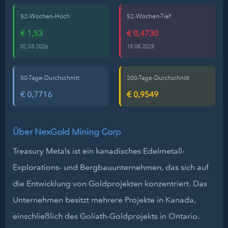
52-Wochen-Hoch
52-Wochen-Tief
€ 1,53
€ 0,4730
02.03.2026
15.08.2025
50-Tage-Durchschnitt
200-Tage-Durchschnitt
€ 0,7716
€ 0,9549
Über NexGold Mining Corp
Treasury Metals ist ein kanadisches Edelmetall-
Explorations- und Bergbauunternehmen, das sich auf
die Entwicklung von Goldprojekten konzentriert. Das
Unternehmen besitzt mehrere Projekte in Kanada,
einschließlich des Goliath-Goldprojekts in Ontario.