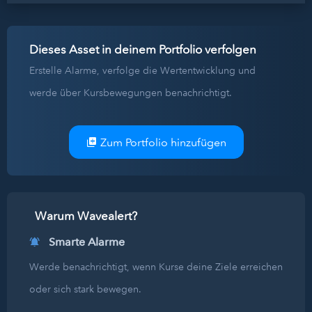
Dieses Asset in deinem Portfolio verfolgen
Erstelle Alarme, verfolge die Wertentwicklung und
werde über Kursbewegungen benachrichtigt.
Zum Portfolio hinzufügen
Warum Wavealert?
Smarte Alarme
Werde benachrichtigt, wenn Kurse deine Ziele erreichen
oder sich stark bewegen.