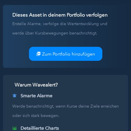
Dieses Asset in deinem Portfolio verfolgen
Erstelle Alarme, verfolge die Wertentwicklung und
werde über Kursbewegungen benachrichtigt.
Zum Portfolio hinzufügen
Warum Wavealert?
Smarte Alarme
Werde benachrichtigt, wenn Kurse deine Ziele erreichen
oder sich stark bewegen.
Detaillierte Charts