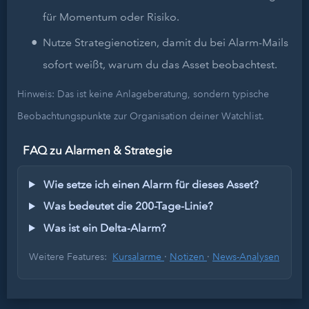
für Momentum oder Risiko.
Nutze Strategienotizen, damit du bei Alarm-Mails
sofort weißt, warum du das Asset beobachtest.
Hinweis: Das ist keine Anlageberatung, sondern typische
Beobachtungspunkte zur Organisation deiner Watchlist.
FAQ zu Alarmen & Strategie
Wie setze ich einen Alarm für dieses Asset?
Was bedeutet die 200-Tage-Linie?
Was ist ein Delta-Alarm?
Weitere Features:
Kursalarme
·
Notizen
·
News-Analysen