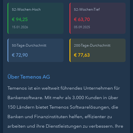
52-Wochen-Hoch
52-Wochen-Tief
€ 94,25
€ 63,70
15.01.2026
05.09.2025
50-Tage-Durchschnitt
200-Tage-Durchschnitt
€ 72,90
€ 77,63
Über Temenos AG
Temenos ist ein weltweit führendes Unternehmen für
Bankensoftware. Mit mehr als 3.000 Kunden in über
150 Ländern bietet Temenos Softwarelösungen, die
Banken und Finanzinstituten helfen, effizienter zu
arbeiten und ihre Dienstleistungen zu verbessern. Ihre