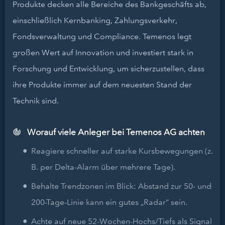
Produkte decken alle Bereiche des Bankgeschäfts ab,
einschließlich Kernbanking, Zahlungsverkehr,
Fondsverwaltung und Compliance. Temenos legt
großen Wert auf Innovation und investiert stark in
Forschung und Entwicklung, um sicherzustellen, dass
ihre Produkte immer auf dem neuesten Stand der
Technik sind.
Worauf viele Anleger bei Temenos AG achten
Reagiere schneller auf starke Kursbewegungen (z.
B. per Delta-Alarm über mehrere Tage).
Behalte Trendzonen im Blick: Abstand zur 50- und
200-Tage-Linie kann ein gutes „Radar“ sein.
Achte auf neue 52-Wochen-Hochs/Tiefs als Signal