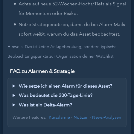
Achte auf neue 52-Wochen-Hochs/Tiefs als Signal
für Momentum oder Risiko.
Nutze Strategienotizen, damit du bei Alarm-Mails
sofort weißt, warum du das Asset beobachtest.
Hinweis: Das ist keine Anlageberatung, sondern typische
Beobachtungspunkte zur Organisation deiner Watchlist.
FAQ zu Alarmen & Strategie
Wie setze ich einen Alarm für dieses Asset?
Was bedeutet die 200-Tage-Linie?
Was ist ein Delta-Alarm?
Weitere Features:
Kursalarme
·
Notizen
·
News-Analysen