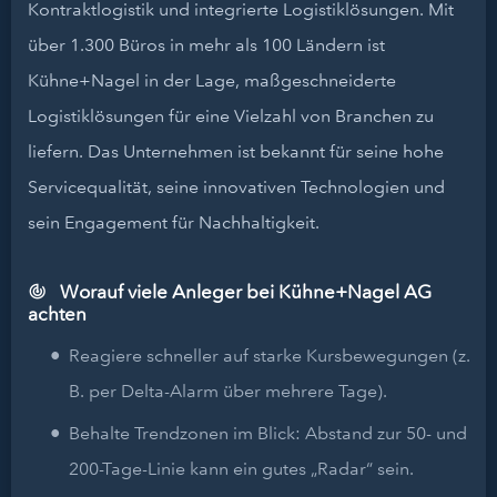
Kontraktlogistik und integrierte Logistiklösungen. Mit
über 1.300 Büros in mehr als 100 Ländern ist
Kühne+Nagel in der Lage, maßgeschneiderte
Logistiklösungen für eine Vielzahl von Branchen zu
liefern. Das Unternehmen ist bekannt für seine hohe
Servicequalität, seine innovativen Technologien und
sein Engagement für Nachhaltigkeit.
Worauf viele Anleger bei Kühne+Nagel AG
achten
Reagiere schneller auf starke Kursbewegungen (z.
B. per Delta-Alarm über mehrere Tage).
Behalte Trendzonen im Blick: Abstand zur 50- und
200-Tage-Linie kann ein gutes „Radar“ sein.