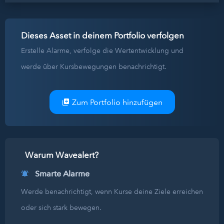
Dieses Asset in deinem Portfolio verfolgen
Erstelle Alarme, verfolge die Wertentwicklung und
werde über Kursbewegungen benachrichtigt.
Zum Portfolio hinzufügen
Warum Wavealert?
Smarte Alarme
Werde benachrichtigt, wenn Kurse deine Ziele erreichen
oder sich stark bewegen.