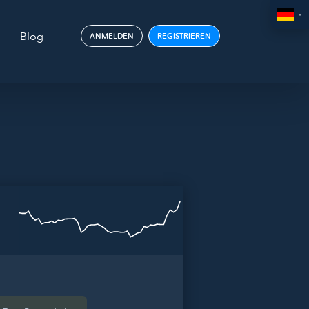
Blog
ANMELDEN
REGISTRIEREN