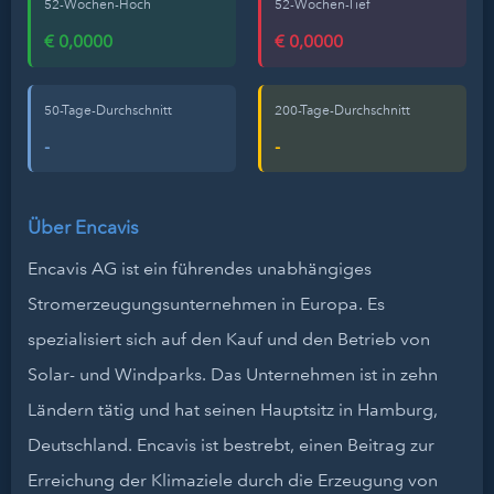
52-Wochen-Hoch
52-Wochen-Tief
€ 0,0000
€ 0,0000
50-Tage-Durchschnitt
200-Tage-Durchschnitt
-
-
Über Encavis
Encavis AG ist ein führendes unabhängiges
Stromerzeugungsunternehmen in Europa. Es
spezialisiert sich auf den Kauf und den Betrieb von
Solar- und Windparks. Das Unternehmen ist in zehn
Ländern tätig und hat seinen Hauptsitz in Hamburg,
Deutschland. Encavis ist bestrebt, einen Beitrag zur
Erreichung der Klimaziele durch die Erzeugung von