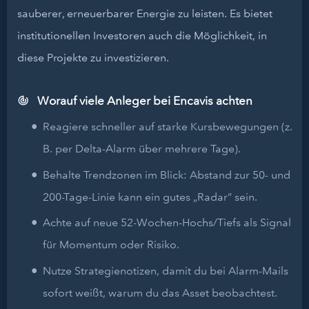
sauberer, erneuerbarer Energie zu leisten. Es bietet
institutionellen Investoren auch die Möglichkeit, in
diese Projekte zu investizieren.
Worauf viele Anleger bei Encavis achten
Reagiere schneller auf starke Kursbewegungen (z.
B. per Delta-Alarm über mehrere Tage).
Behalte Trendzonen im Blick: Abstand zur 50- und
200-Tage-Linie kann ein gutes „Radar“ sein.
Achte auf neue 52-Wochen-Hochs/Tiefs als Signal
für Momentum oder Risiko.
Nutze Strategienotizen, damit du bei Alarm-Mails
sofort weißt, warum du das Asset beobachtest.