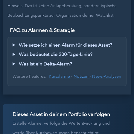
Hinweis: Das ist keine Anlageberatung, sondern typische
Beobachtungspunkte zur Organisation deiner Watchlist.
FAQ zu Alarmen & Strategie
Wie setze ich einen Alarm für dieses Asset?
Was bedeutet die 200-Tage-Linie?
Was ist ein Delta-Alarm?
Weitere Features:
Kursalarme
·
Notizen
·
News-Analysen
Dieses Asset in deinem Portfolio verfolgen
Erstelle Alarme, verfolge die Wertentwicklung und
werde über Kursbewegungen benachrichtigt.