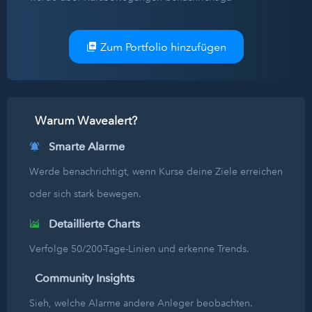
Zum Portfolio hinzufügen
Warum Wavealert?
Smarte Alarme
Werde benachrichtigt, wenn Kurse deine Ziele erreichen
oder sich stark bewegen.
Detaillierte Charts
Verfolge 50/200-Tage-Linien und erkenne Trends.
Community Insights
Sieh, welche Alarme andere Anleger beobachten.