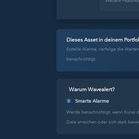
Weitere Feature
Dieses Asset in deinem Portfol
Erstelle Alarme, verfolge die Wer
benachrichtigt.
Warum Wavealert?
Smarte Alarme
Werde benachrichtigt, wenn Kurse 
Ziele erreichen oder sich stark bew