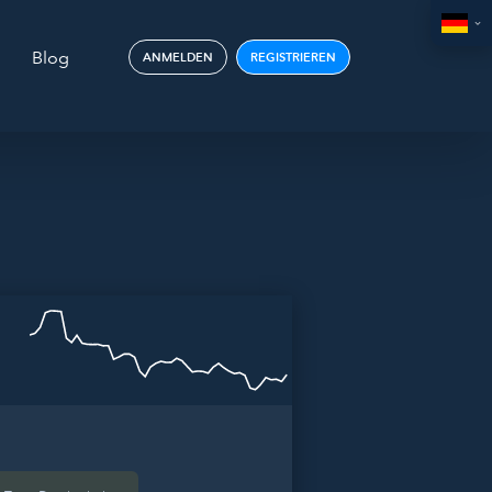
Blog
ANMELDEN
REGISTRIEREN