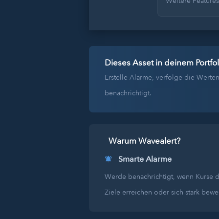
Weitere Feature
Dieses Asset in deinem Portfol
Erstelle Alarme, verfolge die Wer
benachrichtigt.
Warum Wavealert?
Smarte Alarme
Werde benachrichtigt, wenn Kurse 
Ziele erreichen oder sich stark bew