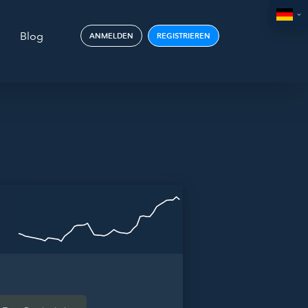
Blog
ANMELDEN
REGISTRIEREN