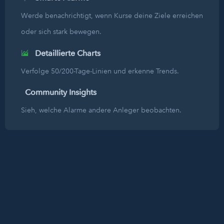
Werde benachrichtigt, wenn Kurse deine Ziele erreichen
oder sich stark bewegen.
Detaillierte Charts
Verfolge 50/200-Tage-Linien und erkenne Trends.
Community Insights
Sieh, welche Alarme andere Anleger beobachten.