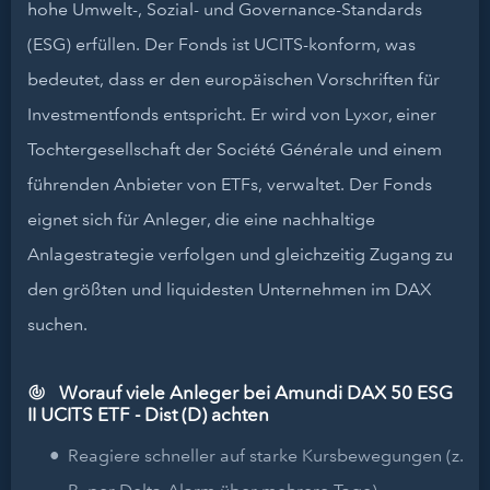
hohe Umwelt-, Sozial- und Governance-Standards
(ESG) erfüllen. Der Fonds ist UCITS-konform, was
bedeutet, dass er den europäischen Vorschriften für
Investmentfonds entspricht. Er wird von Lyxor, einer
Tochtergesellschaft der Société Générale und einem
führenden Anbieter von ETFs, verwaltet. Der Fonds
eignet sich für Anleger, die eine nachhaltige
Anlagestrategie verfolgen und gleichzeitig Zugang zu
den größten und liquidesten Unternehmen im DAX
suchen.
Worauf viele Anleger bei Amundi DAX 50 ESG
II UCITS ETF - Dist (D) achten
Reagiere schneller auf starke Kursbewegungen (z.