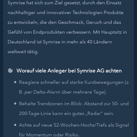
Symrise hat sich zum Ziel gesetzt, durch den Einsatz
nachhaltiger und innovativer Technologien Produkte
zu entwickeln, die den Geschmack, Geruch und das
Gefühl von Endprodukten verbessern. Mit Hauptsitz in
Deutschland ist Symrise in mehr als 40 Ländern
weltweit tätig.
Worauf viele Anleger bei Symrise AG achten
Reagiere schneller auf starke Kursbewegungen (z.
B. per Delta-Alarm über mehrere Tage).
Behalte Trendzonen im Blick: Abstand zur 50- und
200-Tage-Linie kann ein gutes „Radar“ sein.
Achte auf neue 52-Wochen-Hochs/Tiefs als Signal
für Momentum oder Risiko.