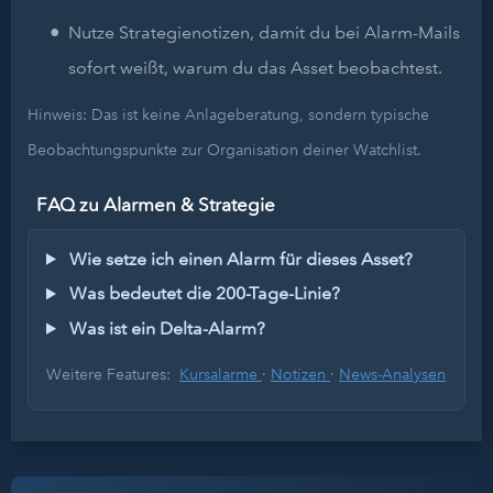
Nutze Strategienotizen, damit du bei Alarm-Mails
sofort weißt, warum du das Asset beobachtest.
Hinweis: Das ist keine Anlageberatung, sondern typische
Beobachtungspunkte zur Organisation deiner Watchlist.
FAQ zu Alarmen & Strategie
Wie setze ich einen Alarm für dieses Asset?
Was bedeutet die 200-Tage-Linie?
Was ist ein Delta-Alarm?
Weitere Features:
Kursalarme
·
Notizen
·
News-Analysen