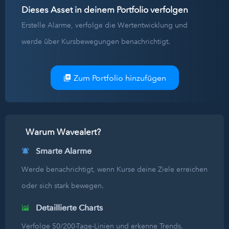
Dieses Asset in deinem Portfolio verfolgen
Erstelle Alarme, verfolge die Wertentwicklung und
werde über Kursbewegungen benachrichtigt.
Zum Portfolio hinzufügen
Warum Wavealert?
Smarte Alarme
Werde benachrichtigt, wenn Kurse deine Ziele erreichen
oder sich stark bewegen.
Detaillierte Charts
Verfolge 50/200-Tage-Linien und erkenne Trends.