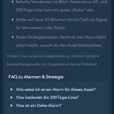
Behalte Trendzonen im Blick: Abstand zur 50- und
200-Tage-Linie kann ein gutes „Radar“ sein.
Achte auf neue 52-Wochen-Hochs/Tiefs als Signal
für Momentum oder Risiko.
Nutze Strategienotizen, damit du bei Alarm-Mails
sofort weißt, warum du das Asset beobachtest.
Hinweis: Das ist keine Anlageberatung, sondern typische
Beobachtungspunkte zur Organisation deiner Watchlist.
FAQ zu Alarmen & Strategie
Wie setze ich einen Alarm für dieses Asset?
Was bedeutet die 200-Tage-Linie?
Was ist ein Delta-Alarm?