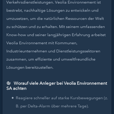
Verkehrsdienstleistungen. Veolia Environnement ist
bestrebt, nachhaltige Lösungen zu entwickeln und
umzusetzen, um die natürlichen Ressourcen der Welt
zu schützen und zu erhalten. Mit seinem umfassenden
Know-how und seiner langjährigen Erfahrung arbeitet
Veolia Environnement mit Kommunen,
Industrieunternehmen und Dienstleistungssektoren
zusammen, um effiziente und umweltfreundliche
Lösungen bereitzustellen.
Worauf viele Anleger bei Veolia Environnement
SA achten
Reagiere schneller auf starke Kursbewegungen (z.
B. per Delta-Alarm über mehrere Tage).