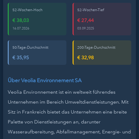
52-Wochen-Hoch
52-Wochen-Tief
€ 38,03
€ 27,44
16.07.2026
03.09.2025
50-Tage-Durchschnitt
200-Tage-Durchschnitt
€ 35,95
€ 32,98
Über Veolia Environnement SA
Veolia Environnement ist ein weltweit führendes
Unternehmen im Bereich Umweltdienstleistungen. Mit
Sitz in Frankreich bietet das Unternehmen eine breite
Palette von Dienstleistungen an, darunter
Wasseraufbereitung, Abfallmanagement, Energie- und