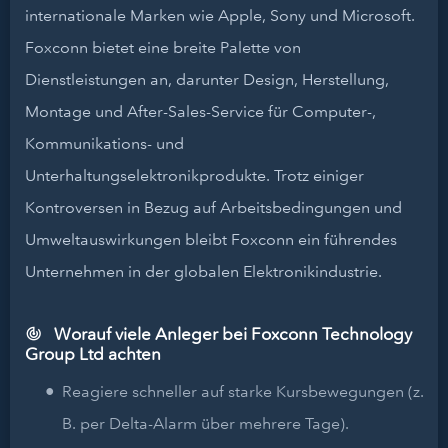
internationale Marken wie Apple, Sony und Microsoft.
Foxconn bietet eine breite Palette von
Dienstleistungen an, darunter Design, Herstellung,
Montage und After-Sales-Service für Computer-,
Kommunikations- und
Unterhaltungselektronikprodukte. Trotz einiger
Kontroversen in Bezug auf Arbeitsbedingungen und
Umweltauswirkungen bleibt Foxconn ein führendes
Unternehmen in der globalen Elektronikindustrie.
Worauf viele Anleger bei Foxconn Technology
Group Ltd achten
Reagiere schneller auf starke Kursbewegungen (z.
B. per Delta-Alarm über mehrere Tage).