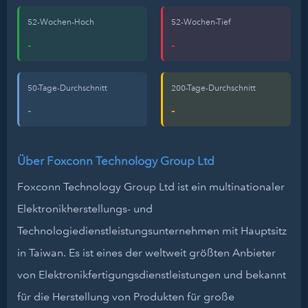
52-Wochen-Hoch
52-Wochen-Tief
-
-
50-Tage-Durchschnitt
200-Tage-Durchschnitt
-
-
Über Foxconn Technology Group Ltd
Foxconn Technology Group Ltd ist ein multinationaler
Elektronikherstellungs- und
Technologiedienstleistungsunternehmen mit Hauptsitz
in Taiwan. Es ist eines der weltweit größten Anbieter
von Elektronikfertigungsdienstleistungen und bekannt
für die Herstellung von Produkten für große