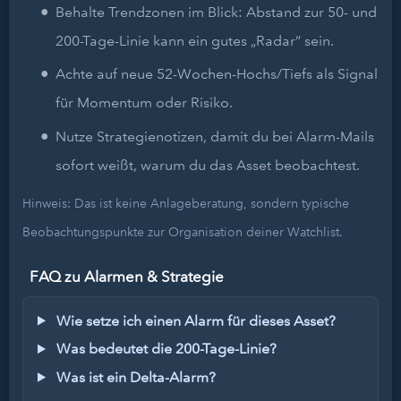
Behalte Trendzonen im Blick: Abstand zur 50- und
200-Tage-Linie kann ein gutes „Radar“ sein.
Achte auf neue 52-Wochen-Hochs/Tiefs als Signal
für Momentum oder Risiko.
Nutze Strategienotizen, damit du bei Alarm-Mails
sofort weißt, warum du das Asset beobachtest.
Hinweis: Das ist keine Anlageberatung, sondern typische
Beobachtungspunkte zur Organisation deiner Watchlist.
FAQ zu Alarmen & Strategie
Wie setze ich einen Alarm für dieses Asset?
Was bedeutet die 200-Tage-Linie?
Was ist ein Delta-Alarm?