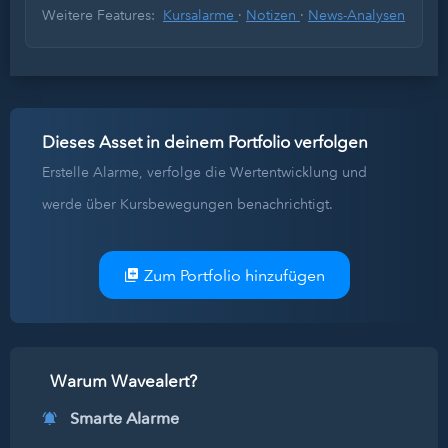
Weitere Features:
Kursalarme
·
Notizen
·
News-Analysen
Dieses Asset in deinem Portfolio verfolgen
Erstelle Alarme, verfolge die Wertentwicklung und
werde über Kursbewegungen benachrichtigt.
Zum Portfolio hinzufügen
Warum Wavealert?
Smarte Alarme