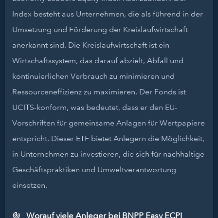
Index besteht aus Unternehmen, die als führend in der
Umsetzung und Förderung der Kreislaufwirtschaft
anerkannt sind. Die Kreislaufwirtschaft ist ein
Wirtschaftssystem, das darauf abzielt, Abfall und
kontinuierlichen Verbrauch zu minimieren und
Ressourceneffizienz zu maximieren. Der Fonds ist
UCITS-konform, was bedeutet, dass er den EU-
Vorschriften für gemeinsame Anlagen für Wertpapiere
entspricht. Dieser ETF bietet Anlegern die Möglichkeit,
in Unternehmen zu investieren, die sich für nachhaltige
Geschäftspraktiken und Umweltverantwortung
einsetzen.
Worauf viele Anleger bei BNPP Easy ECPI