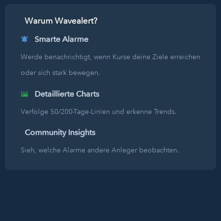
Warum Wavealert?
Smarte Alarme
Werde benachrichtigt, wenn Kurse deine Ziele erreichen
oder sich stark bewegen.
Detaillierte Charts
Verfolge 50/200-Tage-Linien und erkenne Trends.
Community Insights
Sieh, welche Alarme andere Anleger beobachten.