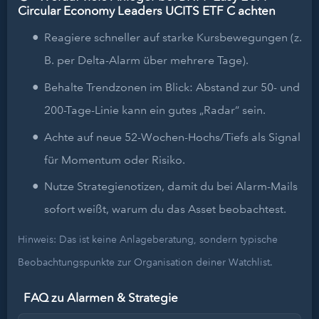
Circular Economy Leaders UCITS ETF C achten
Reagiere schneller auf starke Kursbewegungen (z.
B. per Delta-Alarm über mehrere Tage).
Behalte Trendzonen im Blick: Abstand zur 50- und
200-Tage-Linie kann ein gutes „Radar“ sein.
Achte auf neue 52-Wochen-Hochs/Tiefs als Signal
für Momentum oder Risiko.
Nutze Strategienotizen, damit du bei Alarm-Mails
sofort weißt, warum du das Asset beobachtest.
Hinweis: Das ist keine Anlageberatung, sondern typische
Beobachtungspunkte zur Organisation deiner Watchlist.
FAQ zu Alarmen & Strategie