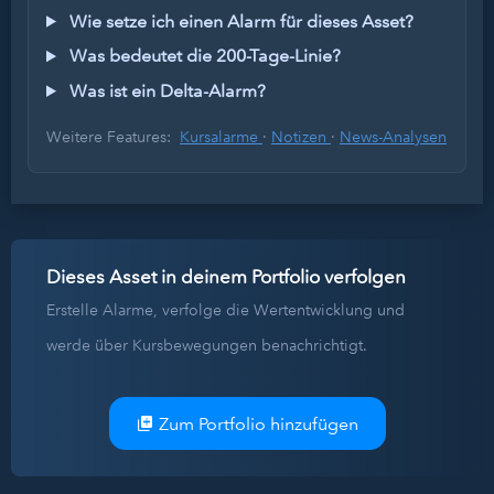
Wie setze ich einen Alarm für dieses Asset?
Was bedeutet die 200-Tage-Linie?
Was ist ein Delta-Alarm?
Weitere Features:
Kursalarme
·
Notizen
·
News-Analysen
Dieses Asset in deinem Portfolio verfolgen
Erstelle Alarme, verfolge die Wertentwicklung und
werde über Kursbewegungen benachrichtigt.
Zum Portfolio hinzufügen