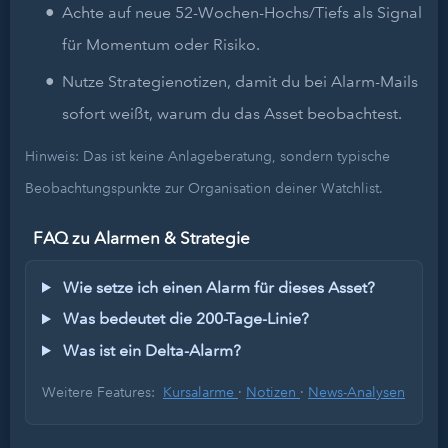
Achte auf neue 52-Wochen-Hochs/Tiefs als Signal
für Momentum oder Risiko.
Nutze Strategienotizen, damit du bei Alarm-Mails
sofort weißt, warum du das Asset beobachtest.
Hinweis: Das ist keine Anlageberatung, sondern typische
Beobachtungspunkte zur Organisation deiner Watchlist.
FAQ zu Alarmen & Strategie
Wie setze ich einen Alarm für dieses Asset?
Was bedeutet die 200-Tage-Linie?
Was ist ein Delta-Alarm?
Weitere Features:
Kursalarme
·
Notizen
·
News-Analysen