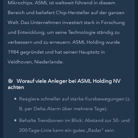
Mikrochips. ASML ist weltweit führend in diesem
Bereich und beliefert Chip-Hersteller auf der ganzen
Welt. Das Unternehmen investiert stark in Forschung
und Entwicklung, um seine Technologie ständig zu
verbessern und zu erneuern. ASML Holding wurde
1984 gegründet und hat seinen Hauptsitz in
Veldhoven, Niederlande.
Worauf viele Anleger bei ASML Holding NV
achten
Reagiere schneller auf starke Kursbewegungen (z.
B. per Delta-Alarm über mehrere Tage).
Behalte Trendzonen im Blick: Abstand zur 50- und
200-Tage-Linie kann ein gutes „Radar“ sein.