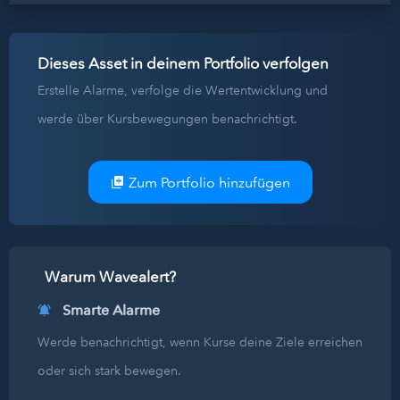
Dieses Asset in deinem Portfolio verfolgen
Erstelle Alarme, verfolge die Wertentwicklung und
werde über Kursbewegungen benachrichtigt.
Zum Portfolio hinzufügen
Warum Wavealert?
Smarte Alarme
Werde benachrichtigt, wenn Kurse deine Ziele erreichen
oder sich stark bewegen.