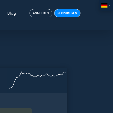
Blog
ANMELDEN
REGISTRIEREN