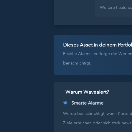
Weitere Feature
Dieses Asset in deinem Portfol
Erstelle Alarme, verfolge die Wer
benachrichtigt.
Warum Wavealert?
Smarte Alarme
Werde benachrichtigt, wenn Kurse 
Ziele erreichen oder sich stark bew