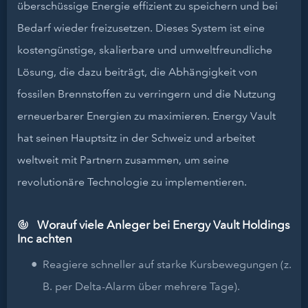
überschüssige Energie effizient zu speichern und bei
Bedarf wieder freizusetzen. Dieses System ist eine
kostengünstige, skalierbare und umweltfreundliche
Lösung, die dazu beiträgt, die Abhängigkeit von
fossilen Brennstoffen zu verringern und die Nutzung
erneuerbarer Energien zu maximieren. Energy Vault
hat seinen Hauptsitz in der Schweiz und arbeitet
weltweit mit Partnern zusammen, um seine
revolutionäre Technologie zu implementieren.
Worauf viele Anleger bei Energy Vault Holdings
Inc achten
Reagiere schneller auf starke Kursbewegungen (z.
B. per Delta-Alarm über mehrere Tage).