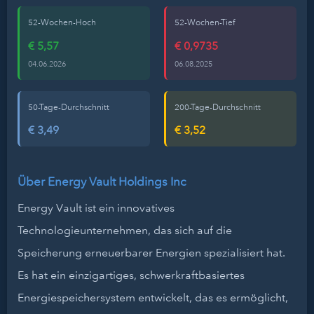
52-Wochen-Hoch
52-Wochen-Tief
€ 5,57
€ 0,9735
04.06.2026
06.08.2025
50-Tage-Durchschnitt
200-Tage-Durchschnitt
€ 3,49
€ 3,52
Über Energy Vault Holdings Inc
Energy Vault ist ein innovatives
Technologieunternehmen, das sich auf die
Speicherung erneuerbarer Energien spezialisiert hat.
Es hat ein einzigartiges, schwerkraftbasiertes
Energiespeichersystem entwickelt, das es ermöglicht,