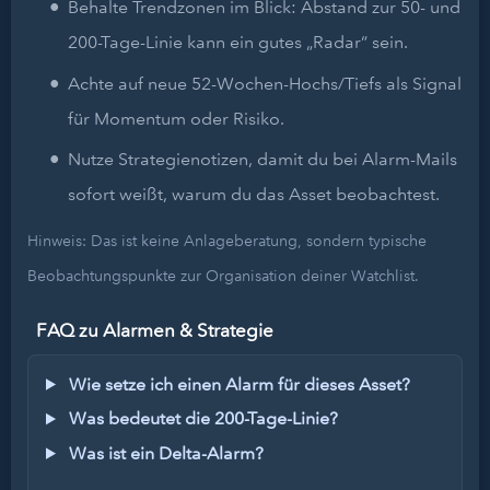
Behalte Trendzonen im Blick: Abstand zur 50- und
200-Tage-Linie kann ein gutes „Radar“ sein.
Achte auf neue 52-Wochen-Hochs/Tiefs als Signal
für Momentum oder Risiko.
Nutze Strategienotizen, damit du bei Alarm-Mails
sofort weißt, warum du das Asset beobachtest.
Hinweis: Das ist keine Anlageberatung, sondern typische
Beobachtungspunkte zur Organisation deiner Watchlist.
FAQ zu Alarmen & Strategie
Wie setze ich einen Alarm für dieses Asset?
Was bedeutet die 200-Tage-Linie?
Was ist ein Delta-Alarm?