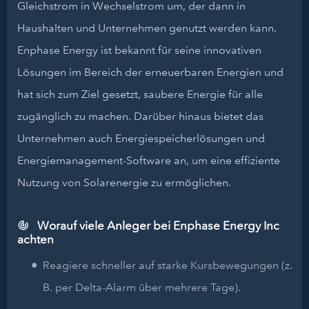
Gleichstrom in Wechselstrom um, der dann in
Haushalten und Unternehmen genutzt werden kann.
Enphase Energy ist bekannt für seine innovativen
Lösungen im Bereich der erneuerbaren Energien und
hat sich zum Ziel gesetzt, saubere Energie für alle
zugänglich zu machen. Darüber hinaus bietet das
Unternehmen auch Energiespeicherlösungen und
Energiemanagement-Software an, um eine effiziente
Nutzung von Solarenergie zu ermöglichen.
Worauf viele Anleger bei Enphase Energy Inc
achten
Reagiere schneller auf starke Kursbewegungen (z.
B. per Delta-Alarm über mehrere Tage).