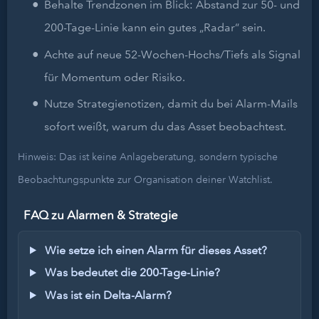
Behalte Trendzonen im Blick: Abstand zur 50- und
200-Tage-Linie kann ein gutes „Radar“ sein.
Achte auf neue 52-Wochen-Hochs/Tiefs als Signal
für Momentum oder Risiko.
Nutze Strategienotizen, damit du bei Alarm-Mails
sofort weißt, warum du das Asset beobachtest.
Hinweis: Das ist keine Anlageberatung, sondern typische
Beobachtungspunkte zur Organisation deiner Watchlist.
FAQ zu Alarmen & Strategie
Wie setze ich einen Alarm für dieses Asset?
Was bedeutet die 200-Tage-Linie?
Was ist ein Delta-Alarm?