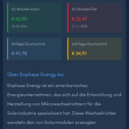
52-Wochen-Hoch
52-Wochen-Tief
€ 62,50
€ 22,49
03.06.2026
21.11.2025
50-Tage-Durchschnitt
200-Tage-Durchschnitt
€ 41,78
€ 34,91
Über Enphase Energy Inc
Enphase Energy ist ein amerikanisches
Energieunternehmen, das sich auf die Entwicklung und
Herstellung von Mikrowechselrichtern für die
Solarindustrie spezialisiert hat. Diese Wechselrichter
wandeln den von Solarmodulen erzeugten