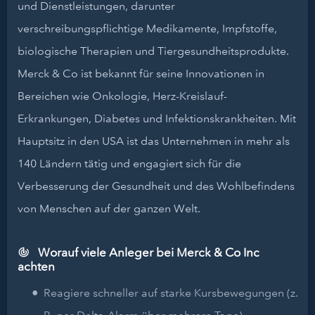
und Dienstleistungen, darunter
verschreibungspflichtige Medikamente, Impfstoffe,
biologische Therapien und Tiergesundheitsprodukte.
Merck & Co ist bekannt für seine Innovationen in
Bereichen wie Onkologie, Herz-Kreislauf-
Erkrankungen, Diabetes und Infektionskrankheiten. Mit
Hauptsitz in den USA ist das Unternehmen in mehr als
140 Ländern tätig und engagiert sich für die
Verbesserung der Gesundheit und des Wohlbefindens
von Menschen auf der ganzen Welt.
Worauf viele Anleger bei Merck & Co Inc
achten
Reagiere schneller auf starke Kursbewegungen (z.