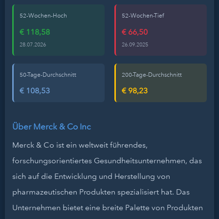
52-Wochen-Hoch
52-Wochen-Tief
€ 118,58
€ 66,50
28.07.2026
26.09.2025
50-Tage-Durchschnitt
200-Tage-Durchschnitt
€ 108,53
€ 98,23
Über Merck & Co Inc
Merck & Co ist ein weltweit führendes,
forschungsorientiertes Gesundheitsunternehmen, das
sich auf die Entwicklung und Herstellung von
pharmazeutischen Produkten spezialisiert hat. Das
Unternehmen bietet eine breite Palette von Produkten