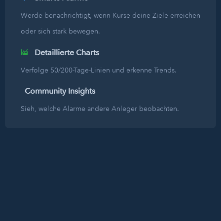
Werde benachrichtigt, wenn Kurse deine Ziele erreichen
oder sich stark bewegen.
Detaillierte Charts
Verfolge 50/200-Tage-Linien und erkenne Trends.
Community Insights
Sieh, welche Alarme andere Anleger beobachten.