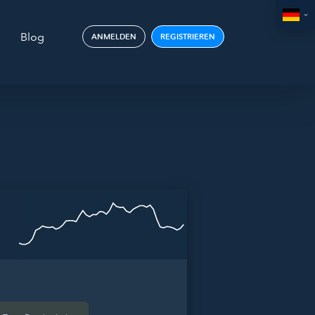
Blog
ANMELDEN
REGISTRIEREN