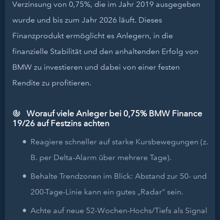
Verzinsung von 0,75%, die im Jahr 2019 ausgegeben
wurde und bis zum Jahr 2026 läuft. Dieses
Finanzprodukt ermöglicht es Anlegern, in die
finanzielle Stabilität und den anhaltenden Erfolg von
BMW zu investieren und dabei von einer festen
Rendite zu profitieren.
Worauf viele Anleger bei 0,75% BMW Finance
19/26 auf Festzins achten
Reagiere schneller auf starke Kursbewegungen (z.
B. per Delta-Alarm über mehrere Tage).
Behalte Trendzonen im Blick: Abstand zur 50- und
200-Tage-Linie kann ein gutes „Radar“ sein.
Achte auf neue 52-Wochen-Hochs/Tiefs als Signal