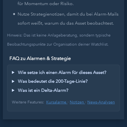
für Momentum oder Risiko.
Nutze Strategienotizen, damit du bei Alarm-Mails
sofort weißt, warum du das Asset beobachtest.
Hinweis: Das ist keine Anlageberatung, sondern typische
Beobachtungspunkte zur Organisation deiner Watchlist.
FAQ zu Alarmen & Strategie
Wie setze ich einen Alarm für dieses Asset?
Was bedeutet die 200-Tage-Linie?
Was ist ein Delta-Alarm?
Weitere Features:
Kursalarme
·
Notizen
·
News-Analysen