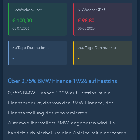
52-Wochen-Hoch
52-Wochen-Tief
€ 100,00
€ 98,80
08.07.2026
06.08.2025
50-Tage-Durchschnitt
200-Tage-Durchschnitt
-
-
Über 0,75% BMW Finance 19/26 auf Festzins
0,75% BMW Finance 19/26 auf Festzins ist ein
Finanzprodukt, das von der BMW Finance, der
Finanzabteilung des renommierten
Automobilherstellers BMW, angeboten wird. Es
handelt sich hierbei um eine Anleihe mit einer festen