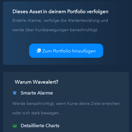
Dieses Asset in deinem Portfolio verfolgen
Erstelle Alarme, verfolge die Wertentwicklung und
werde über Kursbewegungen benachrichtigt.
Zum Portfolio hinzufügen
Warum Wavealert?
Smarte Alarme
Werde benachrichtigt, wenn Kurse deine Ziele erreichen
oder sich stark bewegen.
Detaillierte Charts