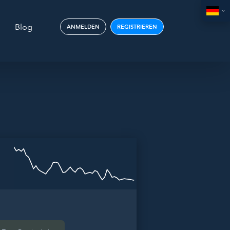
Blog
ANMELDEN
REGISTRIEREN