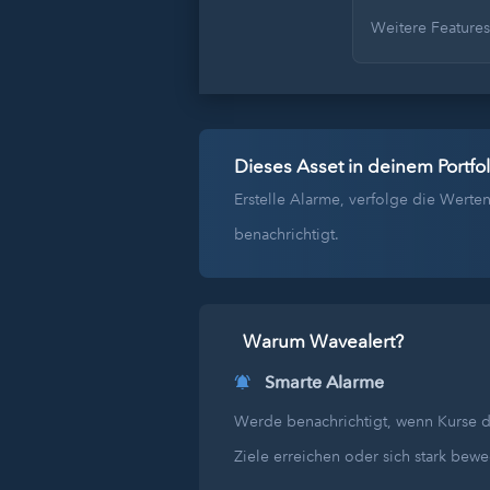
Weitere Feature
Dieses Asset in deinem Portfol
Erstelle Alarme, verfolge die Wer
benachrichtigt.
Warum Wavealert?
Smarte Alarme
Werde benachrichtigt, wenn Kurse 
Ziele erreichen oder sich stark bew