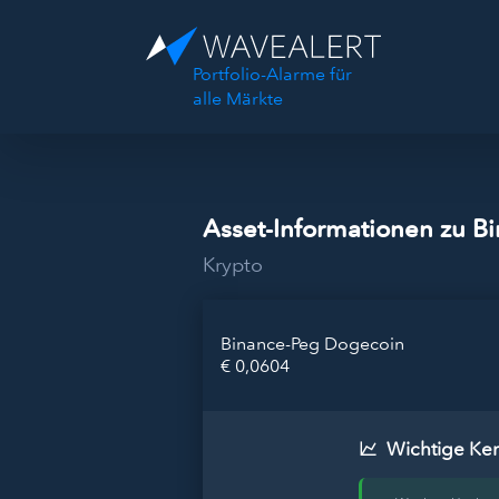
Portfolio-Alarme für
alle Märkte
Asset-Informationen zu B
Krypto
Binance-Peg Dogecoin
€ 0,0604
Wichtige Ke