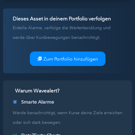
Dieses Asset in deinem Portfolio verfolgen
Erstelle Alarme, verfolge die Wertentwicklung und
werde über Kursbewegungen benachrichtigt.
Zum Portfolio hinzufügen
Warum Wavealert?
Smarte Alarme
Werde benachrichtigt, wenn Kurse deine Ziele erreichen
oder sich stark bewegen.