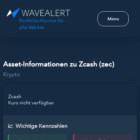
Menu
Portfolio-Alarme für
alle Märkte
Asset-Informationen zu Zcash (zec)
Krypto
Zcash
Kurs nicht verfügbar
Wichtige Kennzahlen