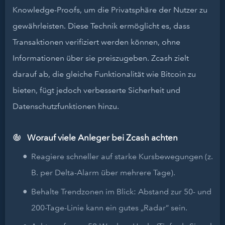
Knowledge-Proofs, um die Privatsphäre der Nutzer zu
gewährleisten. Diese Technik ermöglicht es, dass
Transaktionen verifiziert werden können, ohne
Informationen über sie preiszugeben. Zcash zielt
darauf ab, die gleiche Funktionalität wie Bitcoin zu
bieten, fügt jedoch verbesserte Sicherheit und
Datenschutzfunktionen hinzu.
Worauf viele Anleger bei Zcash achten
Reagiere schneller auf starke Kursbewegungen (z.
B. per Delta-Alarm über mehrere Tage).
Behalte Trendzonen im Blick: Abstand zur 50- und
200-Tage-Linie kann ein gutes „Radar“ sein.