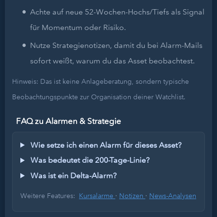
Achte auf neue 52-Wochen-Hochs/Tiefs als Signal
für Momentum oder Risiko.
Nutze Strategienotizen, damit du bei Alarm-Mails
sofort weißt, warum du das Asset beobachtest.
Hinweis: Das ist keine Anlageberatung, sondern typische
Beobachtungspunkte zur Organisation deiner Watchlist.
FAQ zu Alarmen & Strategie
Wie setze ich einen Alarm für dieses Asset?
Was bedeutet die 200-Tage-Linie?
Was ist ein Delta-Alarm?
Weitere Features:
Kursalarme
·
Notizen
·
News-Analysen