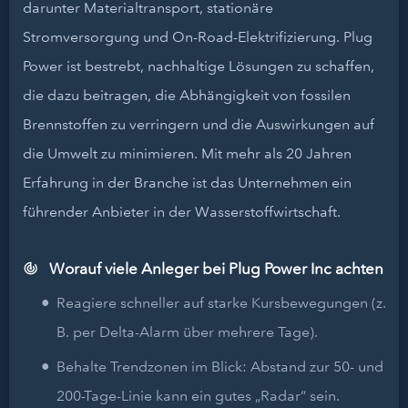
darunter Materialtransport, stationäre
Stromversorgung und On-Road-Elektrifizierung. Plug
Power ist bestrebt, nachhaltige Lösungen zu schaffen,
die dazu beitragen, die Abhängigkeit von fossilen
Brennstoffen zu verringern und die Auswirkungen auf
die Umwelt zu minimieren. Mit mehr als 20 Jahren
Erfahrung in der Branche ist das Unternehmen ein
führender Anbieter in der Wasserstoffwirtschaft.
Worauf viele Anleger bei Plug Power Inc achten
Reagiere schneller auf starke Kursbewegungen (z.
B. per Delta-Alarm über mehrere Tage).
Behalte Trendzonen im Blick: Abstand zur 50- und
200-Tage-Linie kann ein gutes „Radar“ sein.