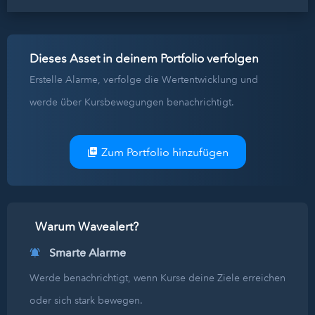
Dieses Asset in deinem Portfolio verfolgen
Erstelle Alarme, verfolge die Wertentwicklung und
werde über Kursbewegungen benachrichtigt.
Zum Portfolio hinzufügen
Warum Wavealert?
Smarte Alarme
Werde benachrichtigt, wenn Kurse deine Ziele erreichen
oder sich stark bewegen.