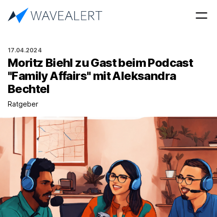
17.04.2024
Moritz Biehl zu Gast beim Podcast
"Family Affairs" mit Aleksandra
Bechtel
Ratgeber