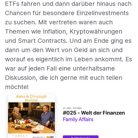
ETFs fahren und dann darüber hinaus nach
Chancen für besondere Einzelinvestments
zu suchen. Mit vertreten waren auch
Themen wie Inflation, Kryptowährungen
und Smart Contracts. Und am Ende ging es
dann um den Wert von Geld an sich und
worauf es eigentlich im Leben ankommt. Es
war auf jeden Fall eine unterhaltsame
Diskussion, die ich gerne mit euch teilen
möchte!