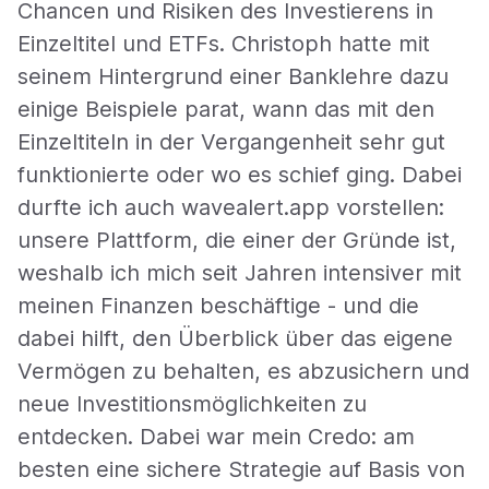
Chancen und Risiken des Investierens in
Einzeltitel und ETFs. Christoph hatte mit
seinem Hintergrund einer Banklehre dazu
einige Beispiele parat, wann das mit den
Einzeltiteln in der Vergangenheit sehr gut
funktionierte oder wo es schief ging. Dabei
durfte ich auch wavealert.app vorstellen:
unsere Plattform, die einer der Gründe ist,
weshalb ich mich seit Jahren intensiver mit
meinen Finanzen beschäftige - und die
dabei hilft, den Überblick über das eigene
Vermögen zu behalten, es abzusichern und
neue Investitionsmöglichkeiten zu
entdecken. Dabei war mein Credo: am
besten eine sichere Strategie auf Basis von