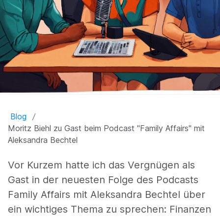
Blog
Moritz Biehl zu Gast beim Podcast "Family Affairs" mit
Aleksandra Bechtel
Vor Kurzem hatte ich das Vergnügen als
Gast in der neuesten Folge des Podcasts
Family Affairs mit Aleksandra Bechtel über
ein wichtiges Thema zu sprechen: Finanzen