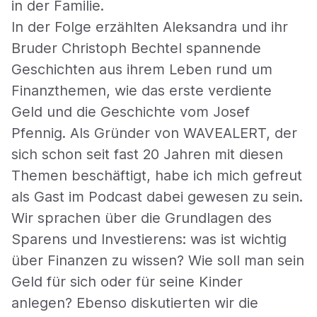
in der Familie.
In der Folge erzählten Aleksandra und ihr
Bruder Christoph Bechtel spannende
Geschichten aus ihrem Leben rund um
Finanzthemen, wie das erste verdiente
Geld und die Geschichte vom Josef
Pfennig. Als Gründer von WAVEALERT, der
sich schon seit fast 20 Jahren mit diesen
Themen beschäftigt, habe ich mich gefreut
als Gast im Podcast dabei gewesen zu sein.
Wir sprachen über die Grundlagen des
Sparens und Investierens: was ist wichtig
über Finanzen zu wissen? Wie soll man sein
Geld für sich oder für seine Kinder
anlegen? Ebenso diskutierten wir die