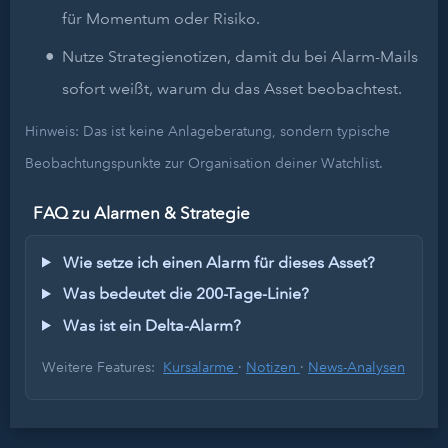
für Momentum oder Risiko.
Nutze Strategienotizen, damit du bei Alarm-Mails
sofort weißt, warum du das Asset beobachtest.
Hinweis: Das ist keine Anlageberatung, sondern typische
Beobachtungspunkte zur Organisation deiner Watchlist.
FAQ zu Alarmen & Strategie
Wie setze ich einen Alarm für dieses Asset?
Was bedeutet die 200-Tage-Linie?
Was ist ein Delta-Alarm?
Weitere Features:
Kursalarme
·
Notizen
·
News-Analysen