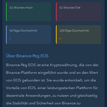
52-Wochen-Hoch
52-Wochen-Tief
-
-
50-Tage-Durchschnitt
200-Tage-Durchschnitt
-
-
Über Binance-Peg EOS
Binance-Peg EOS ist eine Kryptowährung, die von der
Binance-Plattform eingeführt wurde und an den Wert
von EOS gebunden ist. Sie wurde entwickelt, um die
Vorteile von EOS, einer leistungsstarken Plattform für
dezentrale Anwendungen, zu nutzen und gleichzeitig
die Stabilität und Sicherheit von Binance zu