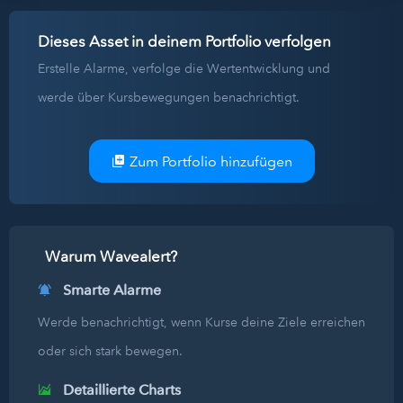
Dieses Asset in deinem Portfolio verfolgen
Erstelle Alarme, verfolge die Wertentwicklung und
werde über Kursbewegungen benachrichtigt.
Zum Portfolio hinzufügen
Warum Wavealert?
Smarte Alarme
Werde benachrichtigt, wenn Kurse deine Ziele erreichen
oder sich stark bewegen.
Detaillierte Charts