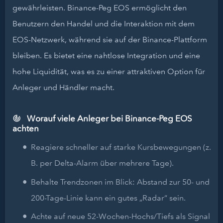
gewährleisten. Binance-Peg EOS ermöglicht den
Benutzern den Handel und die Interaktion mit dem
EOS-Netzwerk, während sie auf der Binance-Plattform
bleiben. Es bietet eine nahtlose Integration und eine
hohe Liquidität, was es zu einer attraktiven Option für
Anleger und Händler macht.
Worauf viele Anleger bei Binance-Peg EOS
achten
Reagiere schneller auf starke Kursbewegungen (z.
B. per Delta-Alarm über mehrere Tage).
Behalte Trendzonen im Blick: Abstand zur 50- und
200-Tage-Linie kann ein gutes „Radar“ sein.
Achte auf neue 52-Wochen-Hochs/Tiefs als Signal