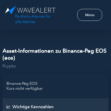
Menu
Portfolio-Alarme für
alle Märkte
Asset-Informationen zu Binance-Peg EOS
(eos)
Krypto
Binance-Peg EOS
Kurs nicht verfügbar
Wichtige Kennzahlen